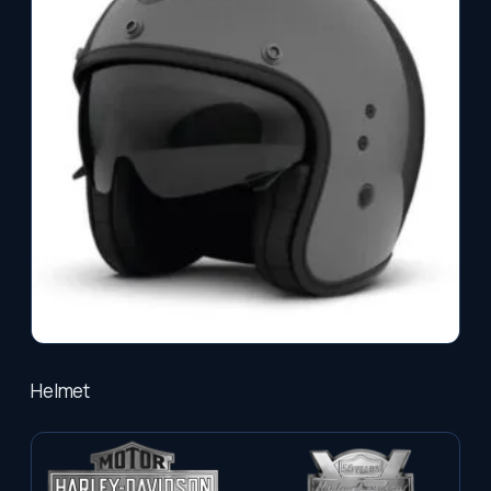
Helmet