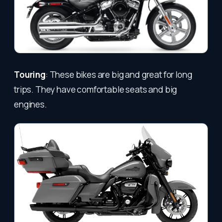
Touring
: These bikes are big and great for long
trips. They have comfortable seats and big
engines.