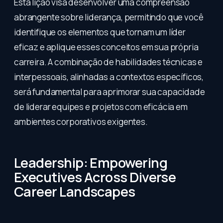
Esta lição visa desenvolver uma compreensão
abrangente sobre liderança, permitindo que você
identifique os elementos que tornam um líder
eficaz e aplique esses conceitos em sua própria
carreira. A combinação de habilidades técnicas e
interpessoais, alinhadas a contextos específicos,
será fundamental para aprimorar sua capacidade
de liderar equipes e projetos com eficácia em
ambientes corporativos exigentes.
Leadership: Empowering
Executives Across Diverse
Career Landscapes