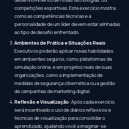
competições esportivas. Este exercício mostra
como as competências técnicas e a
personalidade de um líder devem estar alinhadas
ao tipo de desafio enfrentado.
Ambientes de Prática e Situações Reais
:
Executivos poderão aplicar novas habilidades
em ambientes seguros, como plataformas de
simulação online, e em projetos reais de suas
organizações, como a implementação de
medidas de segurança cibernética ou a gestão
de campanhas de marketing digital.
Reflexão e Visualização
: Após cada exercício,
será incentivado o uso de diários reflexivos e
técnicas de visualização para consolidar o
aprendizado, ajudando você a imaginar-se