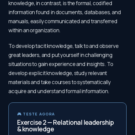
knowledge, in contrast, is the formal, codified
information found in documents, databases, and
manuals, easily communicated and transferred
within an organization.
To develop tacit knowledge, talk to and observe
great leaders, and put yourself in challenging
situations to gain experience and insights. To
develop explicit knowledge, study relevant
materials and take courses to systematically
acquire and understand formal information.
🎮 TESTE AGORA
Exercise 2 — Relational leadership
& knowledge