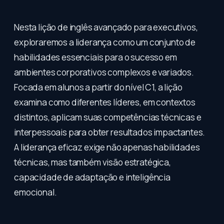
Nesta lição de inglês avançado para executivos,
exploraremos a liderança como um conjunto de
habilidades essenciais para o sucesso em
ambientes corporativos complexos e variados.
Focada em alunos a partir do nível C1, a lição
examina como diferentes líderes, em contextos
distintos, aplicam suas competências técnicas e
interpessoais para obter resultados impactantes.
A liderança eficaz exige não apenas habilidades
técnicas, mas também visão estratégica,
capacidade de adaptação e inteligência
emocional.