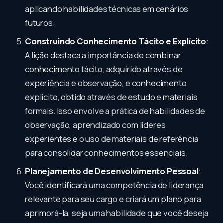
aplicando habilidades técnicas em cenários
futuros.
Construindo Conhecimento Tácito e Explícito
:
A lição destaca a importância de combinar
conhecimento tácito, adquirido através de
experiência e observação, e conhecimento
explícito, obtido através de estudo e materiais
formais. Isso envolve a prática de habilidades de
observação, aprendizado com líderes
experientes e o uso de materiais de referência
para consolidar conhecimentos essenciais.
Planejamento de Desenvolvimento Pessoal
:
Você identificará uma competência de liderança
relevante para seu cargo e criará um plano para
aprimorá-la, seja uma habilidade que você deseja