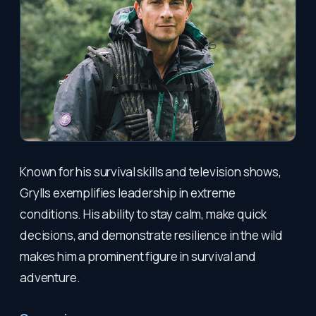
Known for his survival skills and television shows,
Grylls exemplifies leadership in extreme
conditions. His ability to stay calm, make quick
decisions, and demonstrate resilience in the wild
makes him a prominent figure in survival and
adventure.