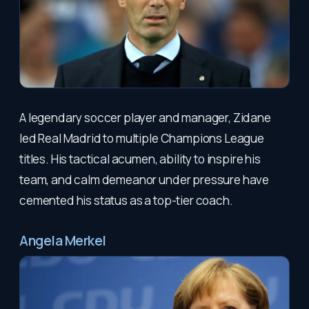
A legendary soccer player and manager, Zidane
led Real Madrid to multiple Champions League
titles. His tactical acumen, ability to inspire his
team, and calm demeanor under pressure have
cemented his status as a top-tier coach.
Angela Merkel