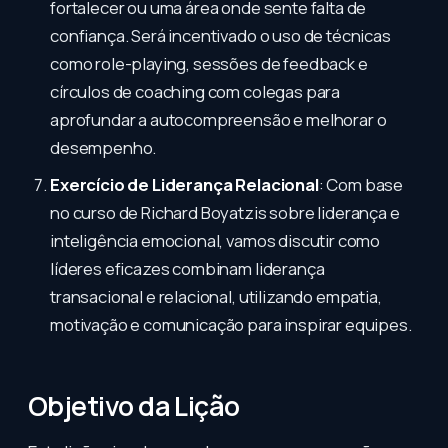
fortalecer ou uma área onde sente falta de
confiança. Será incentivado o uso de técnicas
como role-playing, sessões de feedback e
círculos de coaching com colegas para
aprofundar a autocompreensão e melhorar o
desempenho.
Exercício de Liderança Relacional
: Com base
no curso de Richard Boyatzis sobre liderança e
inteligência emocional, vamos discutir como
líderes eficazes combinam liderança
transacional e relacional, utilizando empatia,
motivação e comunicação para inspirar equipes.
Objetivo da Lição