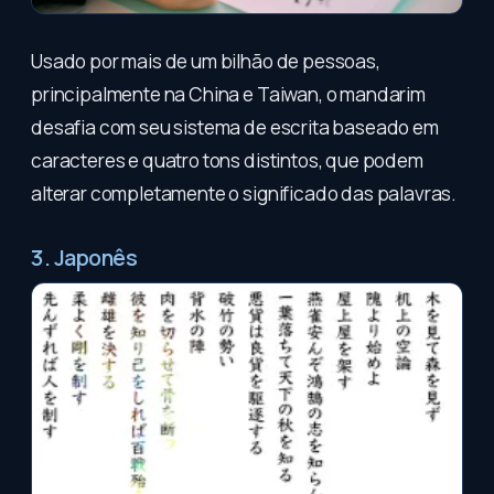
Usado por mais de um bilhão de pessoas,
principalmente na China e Taiwan, o mandarim
desafia com seu sistema de escrita baseado em
caracteres e quatro tons distintos, que podem
alterar completamente o significado das palavras.
3. Japonês