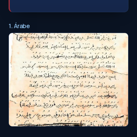
1. Árabe