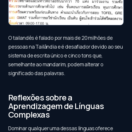
O tailandês é falado por mais de 20 milhões de
pessoas na Tailândia e é desafiador devido ao seu
sistema de escrita único e cinco tons que,
semelhante ao mandarim, podem alterar o
significado das palavras.
Reflexões sobre a
Aprendizagem de Línguas
Complexas
Dominar qualquer uma dessas línguas oferece