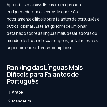
Aprender uma nova língua é uma jornada
enriquecedora, mas certas línguas são
notoriamente difíceis para falantes de português e
outros idiomas. Este artigo fornece um olhar
detalhado sobre as línguas mais desafiadoras do
mundo, destacando suas origens, os falantes e os
aspectos que as tornam complexas.
Ranking das Línguas Mais
Difíceis para Falantes de
Português
Árabe
Mandarim