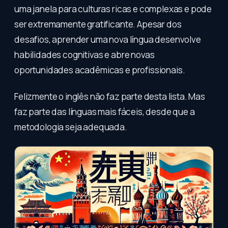
uma janela para culturas ricas e complexas e pode
ser extremamente gratificante. Apesar dos
desafios, aprender uma nova língua desenvolve
habilidades cognitivas e abre novas
oportunidades acadêmicas e profissionais.
Felizmente o inglês não faz parte desta lista. Mas
faz parte das línguas mais fáceis, desde que a
metodologia seja adequada.