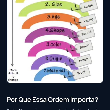
Por Que Essa Ordem Importa?