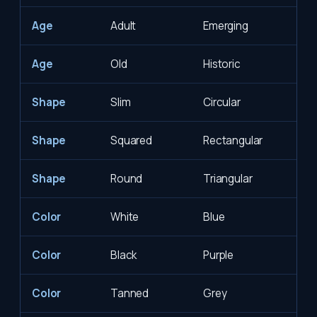
Age
Adult
Emerging
Age
Old
Historic
Shape
Slim
Circular
Shape
Squared
Rectangular
Shape
Round
Triangular
Color
White
Blue
Color
Black
Purple
Color
Tanned
Grey