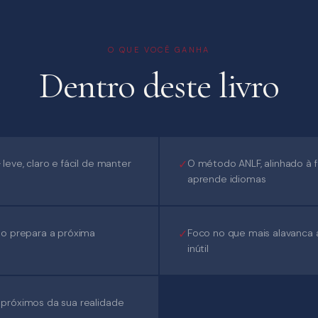
O QUE VOCÊ GANHA
Dentro deste livro
leve, claro e fácil de manter
O método ANLF, alinhado à
aprende idiomas
ção prepara a próxima
Foco no que mais alavanca 
inútil
 próximos da sua realidade