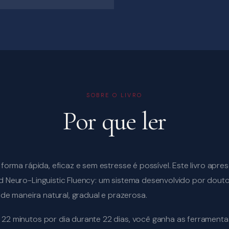
SOBRE O LIVRO
Por que ler
 forma rápida, eficaz e sem estresse é possível. Este livro apr
 Neuro-Linguistic Fluency: um sistema desenvolvido por doutor
 de maneira natural, gradual e prazerosa.
2 minutos por dia durante 22 dias, você ganha as ferramenta