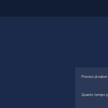
Preciso já saber
Quanto tempo po