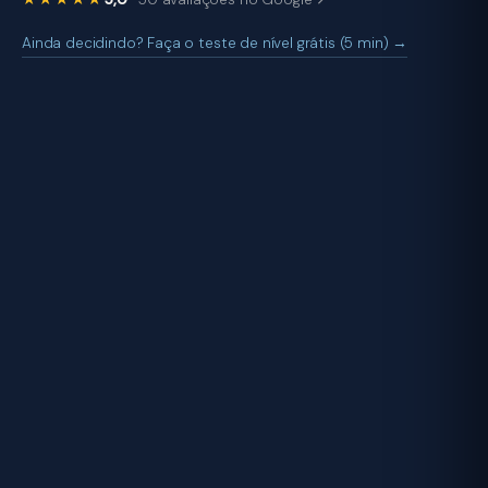
Ainda decidindo? Faça o teste de nível grátis (5 min) →