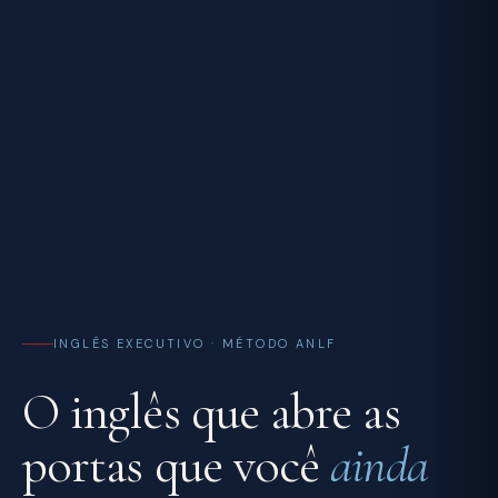
INGLÊS EXECUTIVO · MÉTODO ANLF
O inglês que abre as
portas que você
ainda