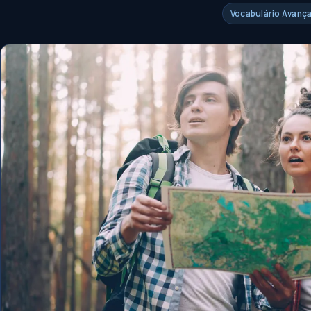
Vocabulário Avanç