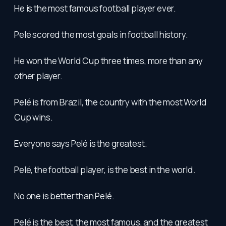
He is the most famous football player ever.
Pelé scored the most goals in football history.
He won the World Cup three times, more than any
other player.
Pelé is from Brazil, the country with the most World
Cup wins.
Everyone says Pelé is the greatest.
Pelé, the football player, is the best in the world.
No one is better than Pelé.
Pelé is the best, the most famous, and the greatest