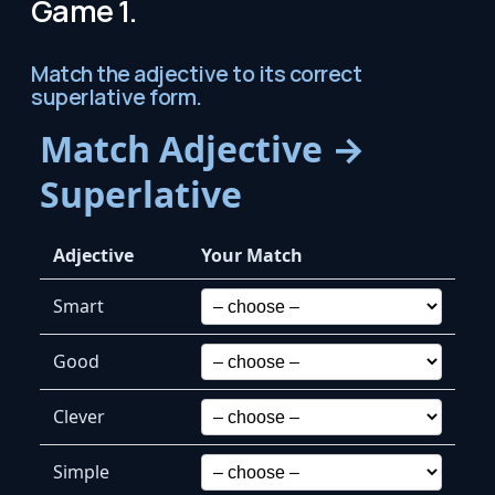
Game 1.
Match the adjective to its correct
superlative form.