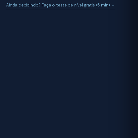
Ainda decidindo? Faça o teste de nível grátis (5 min) →