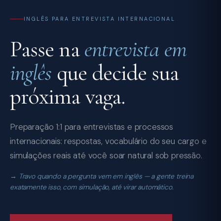
INGLÊS PARA ENTREVISTA INTERNACIONAL
Passe na
entrevista em
inglês
que decide sua
próxima vaga.
Preparação 1:1 para entrevistas e processos
internacionais: respostas, vocabulário do seu cargo e
simulações reais até você soar natural sob pressão.
Travo quando a pergunta vem em inglês — a gente treina
exatamente isso, com simulação, até virar automático.