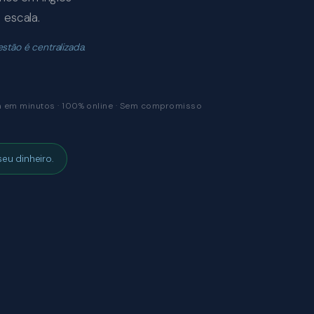
 escala.
estão é centralizada.
 em minutos · 100% online · Sem compromisso
eu dinheiro.