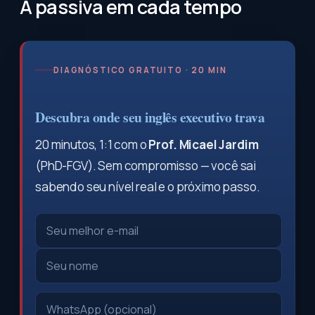
A passiva em cada tempo
DIAGNÓSTICO GRATUITO · 20 MIN
Descubra onde seu inglês executivo trava
20 minutos, 1:1 com o
Prof. Micael Jardim
(PhD-FGV). Sem compromisso — você sai
sabendo seu nível real e o próximo passo.