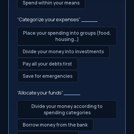
Spend within your means
“Categorize your expenses”
_____
Place your spending into groups (food,
housing…)
Divide your money into investments
Pay all your debts first
Save for emergencies
“Allocate your funds”
_____
Divide your money according to
spending categories
Borrow money from the bank