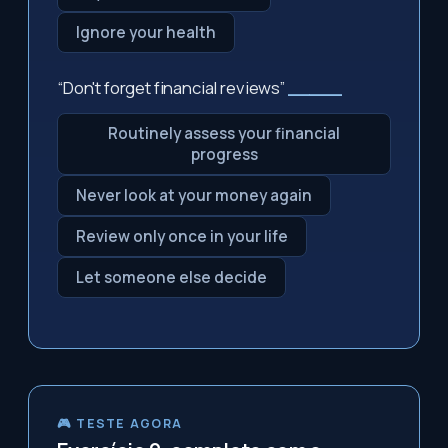
Ignore your health
“Don't forget financial reviews”
_____
Routinely assess your financial
progress
Never look at your money again
Review only once in your life
Let someone else decide
🎮 TESTE AGORA