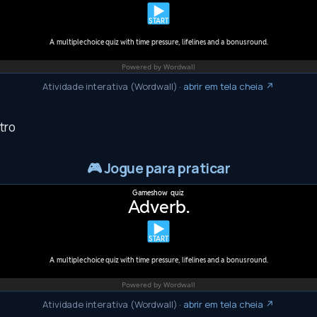
Atividade interativa (Wordwall)
·
abrir em tela cheia ↗
tro
🎮
Jogue para praticar
Atividade interativa (Wordwall)
·
abrir em tela cheia ↗