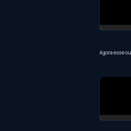
Agora esse ou