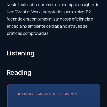
Neste texto, abordaremos os principais insights do
livro 'Great at Work', adaptados para o nível B2,
focando em como maximizar nossa eficiência e
eficácia no ambiente de trabalho através de
práticas comprovadas
Listening
Reading
DIAGNÓSTICO GRATUITO · 20 MIN