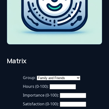
Matrix