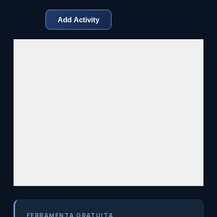
FERRAMENTA GRATUITA