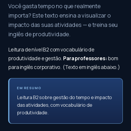
Você gasta tempo no que realmente
importa? Este texto ensina a visualizar o
impacto das suas atividades — e treina seu
inglês de produtividade.
Leitura de nível B2 com vocabulário de
produtividade e gestão.
Para professores:
bom
para inglês corporativo. (Texto em inglês abaixo.)
EM RESUMO
Leitura B2 sobre gestão do tempo e impacto
das atividades, com vocabulário de
produtividade.