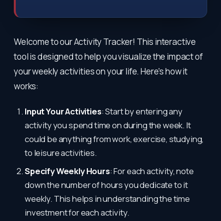
Welcome to our Activity Tracker! This interactive
tool is designed to help you visualize the impact of
your weekly activities on your life. Here's how it
works:
Input Your Activities
: Start by entering any
activity you spend time on during the week. It
could be anything from work, exercise, studying,
to leisure activities.
Specify Weekly Hours
: For each activity, note
down the number of hours you dedicate to it
weekly. This helps in understanding the time
investment for each activity.