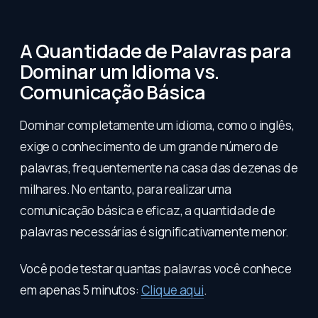
A Quantidade de Palavras para
Dominar um Idioma vs.
Comunicação Básica
Dominar completamente um idioma, como o inglês,
exige o conhecimento de um grande número de
palavras, frequentemente na casa das dezenas de
milhares. No entanto, para realizar uma
comunicação básica e eficaz, a quantidade de
palavras necessárias é significativamente menor.
Você pode testar quantas palavras você conhece
em apenas 5 minutos:
Clique aqui
.