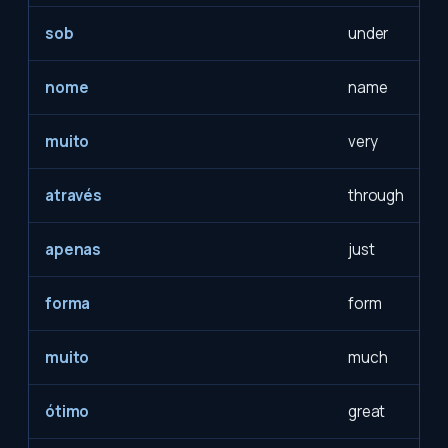
sob
under
nome
name
muito
very
através
through
apenas
just
forma
form
muito
much
ótimo
great