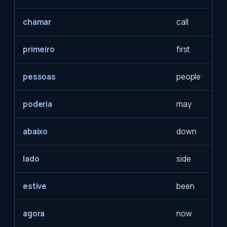
chamar
call
primeiro
first
pessoas
people
poderia
may
abaixo
down
lado
side
estive
been
agora
now