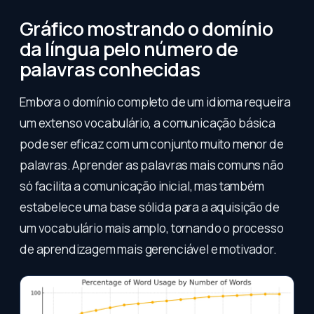
Gráfico mostrando o domínio
da língua pelo número de
palavras conhecidas
Embora o domínio completo de um idioma requeira
um extenso vocabulário, a comunicação básica
pode ser eficaz com um conjunto muito menor de
palavras. Aprender as palavras mais comuns não
só facilita a comunicação inicial, mas também
estabelece uma base sólida para a aquisição de
um vocabulário mais amplo, tornando o processo
de aprendizagem mais gerenciável e motivador.