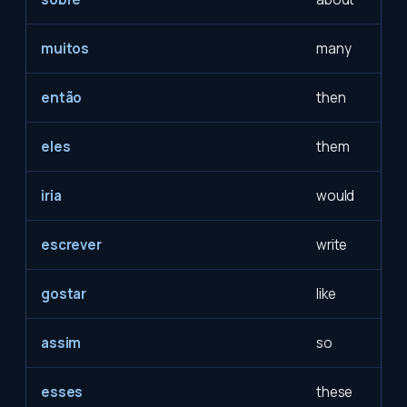
muitos
many
então
then
eles
them
iria
would
escrever
write
gostar
like
assim
so
esses
these