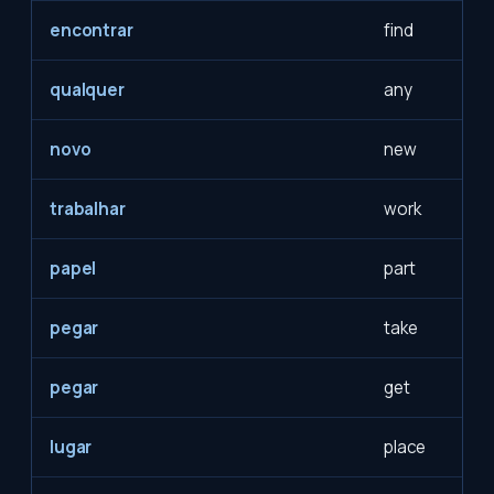
encontrar
find
qualquer
any
novo
new
trabalhar
work
papel
part
pegar
take
pegar
get
lugar
place