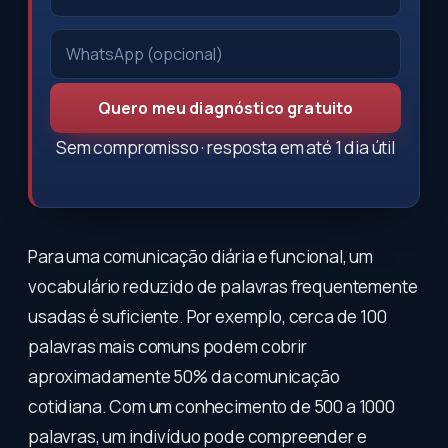
Quero meu diagnóstico gratuito
Sem compromisso · resposta em até 1 dia útil
Para uma comunicação diária e funcional, um
vocabulário reduzido de palavras frequentemente
usadas é suficiente. Por exemplo, cerca de 100
palavras mais comuns podem cobrir
aproximadamente 50% da comunicação
cotidiana. Com um conhecimento de 500 a 1000
palavras, um indivíduo pode compreender e