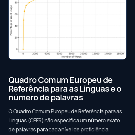
Quadro Comum Europeu de
Referência para as Línguas e o
número de palavras
O Quadro Comum Europeu de Referência para as
Línguas (CEFR) não especifica um número exato
de palavras para cada nível de proficiência,