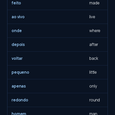
feito
made
ao vivo
live
onde
where
depois
after
voltar
back
pequeno
little
apenas
only
redondo
round
homem
man