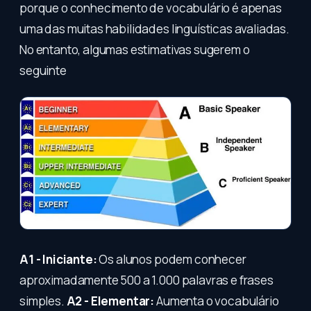
porque o conhecimento de vocabulário é apenas
uma das muitas habilidades linguísticas avaliadas.
No entanto, algumas estimativas sugerem o
seguinte
A1 - Iniciante:
Os alunos podem conhecer
aproximadamente 500 a 1.000 palavras e frases
simples.
A2 - Elementar:
Aumenta o vocabulário