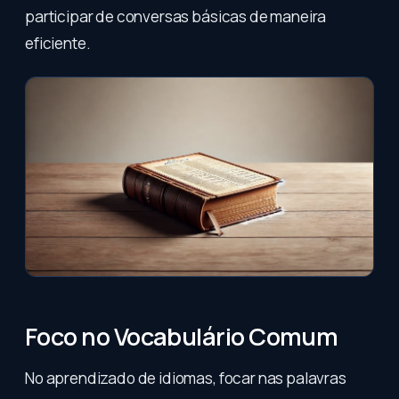
participar de conversas básicas de maneira
eficiente.
Foco no Vocabulário Comum
No aprendizado de idiomas, focar nas palavras