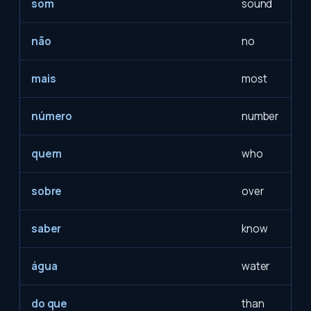
som
sound
não
no
mais
most
número
number
quem
who
sobre
over
saber
know
água
water
do que
than