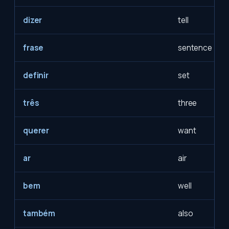
dizer
tell
frase
sentence
definir
set
três
three
querer
want
ar
air
bem
well
também
also