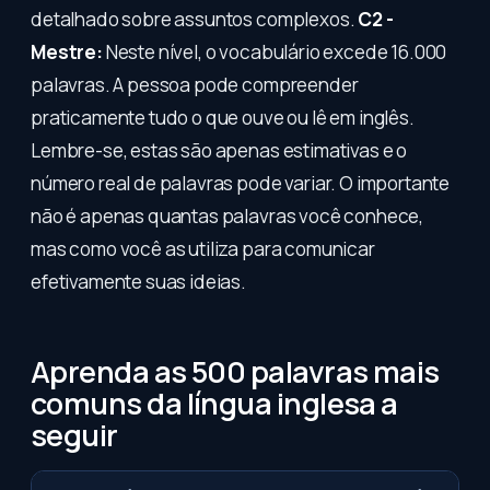
detalhado sobre assuntos complexos.
C2 -
Mestre:
Neste nível, o vocabulário excede 16.000
palavras. A pessoa pode compreender
praticamente tudo o que ouve ou lê em inglês.
Lembre-se, estas são apenas estimativas e o
número real de palavras pode variar. O importante
não é apenas quantas palavras você conhece,
mas como você as utiliza para comunicar
efetivamente suas ideias.
Aprenda as 500 palavras mais
comuns da língua inglesa a
seguir