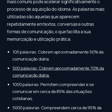
mais comuns pode acelerar significativamente o
processo de aquisição do idioma. As palavras mais
utilizadas são aquelas que aparecem
repetidamente em textos, conversas e outras
formas de comunicação, o que facilita a sua
memorização e utilização prática.
100 palavras: Cobrem aproximadamente 50% da
comunicação diária.
500 palavras: Cobrem aproximadamente 70% da
comunicação diária.
1000 palavras: Permitem compreender e se
comunicar em cerca de 85% das situações
cotidianas.
5000 palavras: Compreendem cerca de 95% da