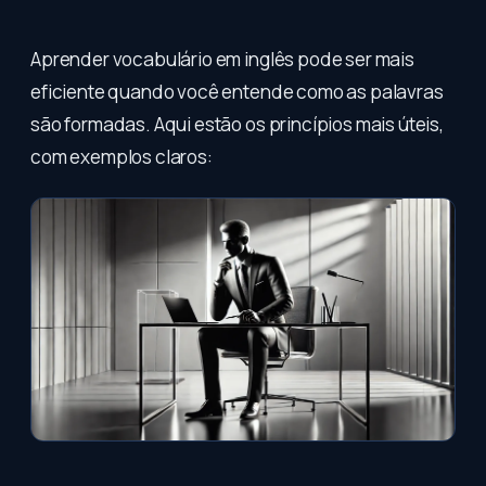
Aprender vocabulário em inglês pode ser mais
eficiente quando você entende como as palavras
são formadas. Aqui estão os princípios mais úteis,
com exemplos claros: