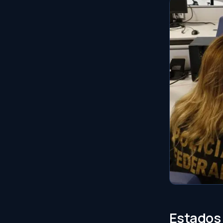
Estados 