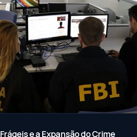
Frágeis e a Expansão do Crime