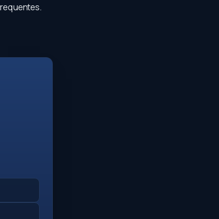
 frequentes.