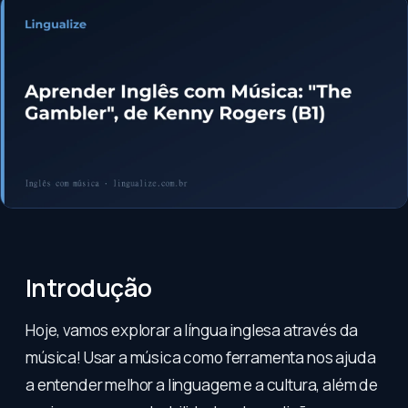
Introdução
Hoje, vamos explorar a língua inglesa através da
música! Usar a música como ferramenta nos ajuda
a entender melhor a linguagem e a cultura, além de