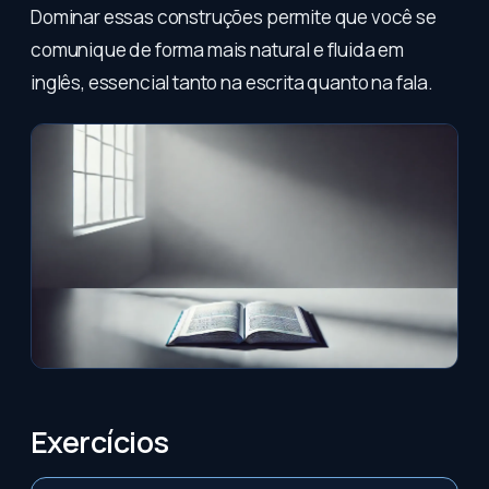
Dominar essas construções permite que você se
comunique de forma mais natural e fluida em
inglês, essencial tanto na escrita quanto na fala.
Exercícios