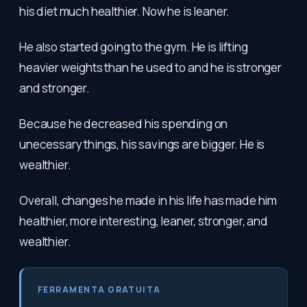
his diet much healthier. Now he is leaner.
He also started going to the gym. He is lifting
heavier weights than he used to and he is stronger
and stronger.
Because he decreased his spending on
unecessary things, his savings are bigger. He is
wealthier.
Overall, changes he made in his life has made him
healthier, more interesting, leaner, stronger, and
wealthier.
FERRAMENTA GRATUITA