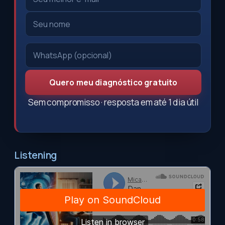
Quero meu diagnóstico gratuito
Sem compromisso · resposta em até 1 dia útil
Listening