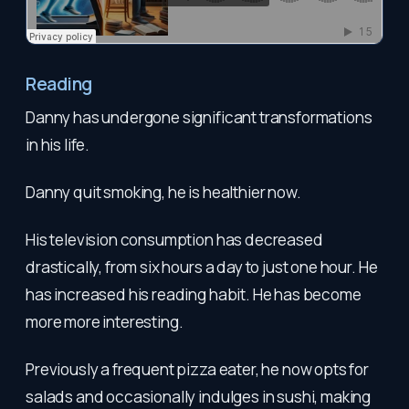
Reading
Danny has undergone significant transformations
in his life.
Danny quit smoking, he is healthier now.
His television consumption has decreased
drastically, from six hours a day to just one hour. He
has increased his reading habit. He has become
more more interesting.
Previously a frequent pizza eater, he now opts for
salads and occasionally indulges in sushi, making