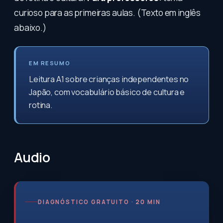
curioso para as primeiras aulas. (Texto em inglês
abaixo.)
EM RESUMO
Leitura A1 sobre crianças independentes no
Japão, com vocabulário básico de cultura e
rotina.
Audio
DIAGNÓSTICO GRATUITO · 20 MIN