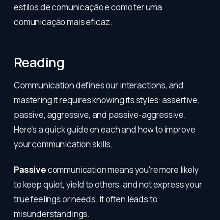
estilos de comunicação e como ter uma
comunicação mais eficaz.
Reading
Communication defines our interactions, and
mastering it requires knowing its styles: assertive,
passive, aggressive, and passive-aggressive.
Here's a quick guide on each and how to improve
your communication skills.
Passive
communication means you're more likely
to keep quiet, yield to others, and not express your
true feelings or needs. It often leads to
misunderstandings.