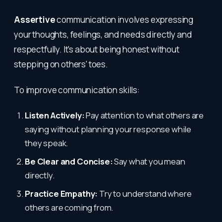
Assertive
communication involves expressing
your thoughts, feelings, and needs directly and
respectfully. It's about being honest without
stepping on others' toes.
To improve communication skills:
Listen Actively:
Pay attention to what others are
saying without planning your response while
they speak.
Be Clear and Concise:
Say what you mean
directly.
Practice Empathy:
Try to understand where
others are coming from.