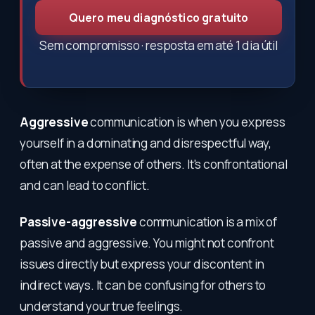
Quero meu diagnóstico gratuito
Sem compromisso · resposta em até 1 dia útil
Aggressive
communication is when you express
yourself in a dominating and disrespectful way,
often at the expense of others. It's confrontational
and can lead to conflict.
Passive-aggressive
communication is a mix of
passive and aggressive. You might not confront
issues directly but express your discontent in
indirect ways. It can be confusing for others to
understand your true feelings.