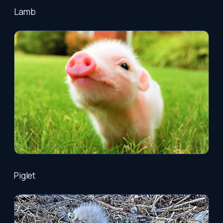
Lamb
Piglet