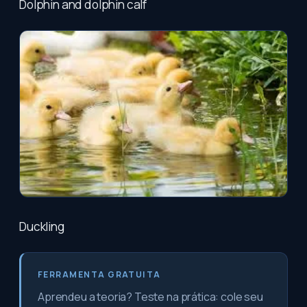
Dolphin and dolphin calf
Duckling
FERRAMENTA GRATUITA
Aprendeu a teoria? Teste na prática: cole seu