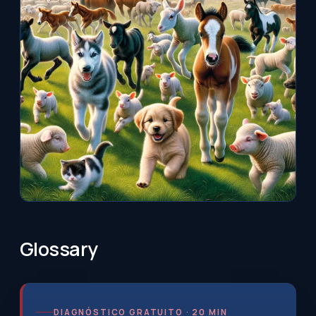
Glossary
DIAGNÓSTICO GRATUITO · 20 MIN