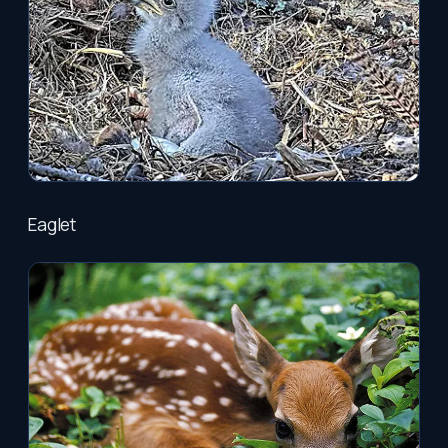
Eaglet