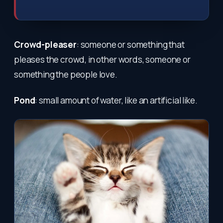
Crowd-pleaser
: someone or something that
pleases the crowd, in other words, someone or
something the people love.
Pond
: small amount of water, like an artificial like.