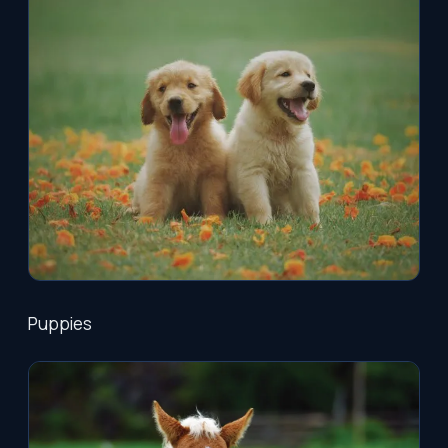
Puppies