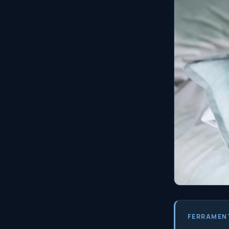
FERRAMEN