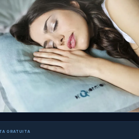
TA GRATUITA