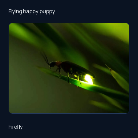
Flying happy puppy
Firefly