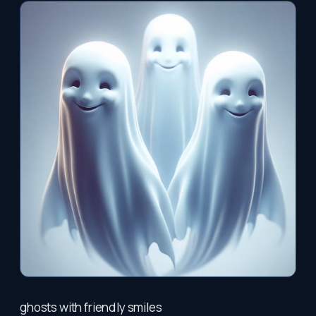
ghosts with friendly smiles