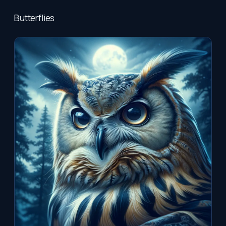
Butterflies