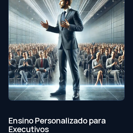
Ensino Personalizado para
Executivos