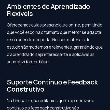
Ambientes de Aprendizado
Flexíveis
Oferecemos aulas presenciais e online, permitindo
que você escolha o formato que melhor se adapta
à sua agenda ocupada. Nossos materiais de
estudo são modernos e relevantes, garantindo que
o aprendizado seja interessante e aplicável às
suas atividades diárias.
Suporte Contínuo e Feedback
Construtivo
Na Lingualize, acreditamos que o aprendizado
contínuo e o feedback construtivo são