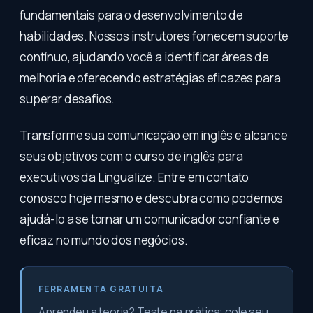
fundamentais para o desenvolvimento de
habilidades. Nossos instrutores fornecem suporte
contínuo, ajudando você a identificar áreas de
melhoria e oferecendo estratégias eficazes para
superar desafios.
Transforme sua comunicação em inglês e alcance
seus objetivos com o curso de inglês para
executivos da Lingualize. Entre em contato
conosco hoje mesmo e descubra como podemos
ajudá-lo a se tornar um comunicador confiante e
eficaz no mundo dos negócios.
FERRAMENTA GRATUITA
Aprendeu a teoria? Teste na prática: cole seu