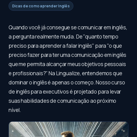
Dicas de como aprender Inglês
Quando você já consegue se comunicar em inglês,
a pergunta realmente muda. De "quanto tempo
preciso para aprender a falar inglês" para "o que
preciso fazer para ter uma comunicação em inglês
que me permita alcançar meus objetivos pessoais
e profissionais?" Na Lingualize, entendemos que
dominar o inglês é apenas o começo. Nosso curso
de inglês para executivos é projetado para levar
suas habilidades de comunicação ao próximo
nível.