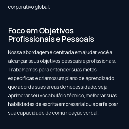
corporativo global.
Foco em Objetivos
Profissionais e Pessoais
Nossa abordagem é centrada em ajudar você a
alcançar seus objetivos pessoais e profissionais.
Trabalhamos para entender suas metas
específicas e criamos um plano de aprendizado
que aborda suas áreas de necessidade, seja
aprimorar seu vocabulário técnico, melhorar suas
habilidades de escrita empresarial ou aperfeiçoar
sua capacidade de comunicação verbal.