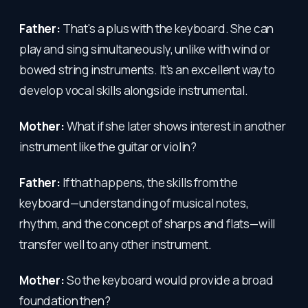
Father:
That's a plus with the keyboard. She can
play and sing simultaneously, unlike with wind or
bowed string instruments. It’s an excellent way to
develop vocal skills alongside instrumental.
Mother:
What if she later shows interest in another
instrument like the guitar or violin?
Father:
If that happens, the skills from the
keyboard—understanding of musical notes,
rhythm, and the concept of sharps and flats—will
transfer well to any other instrument.
Mother:
So the keyboard would provide a broad
foundation then?