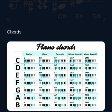
Chords