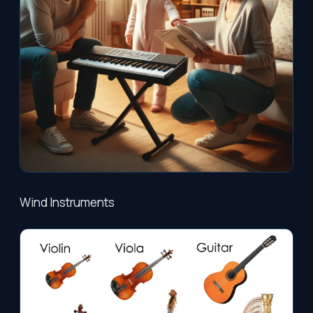
Wind Instruments