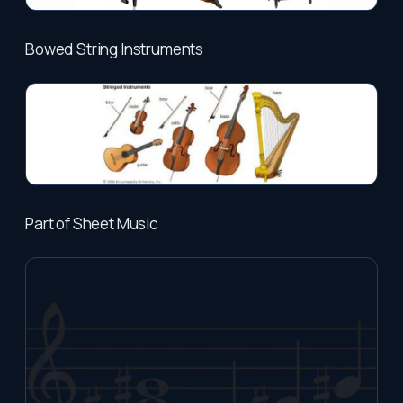
Bowed String Instruments
Part of Sheet Music