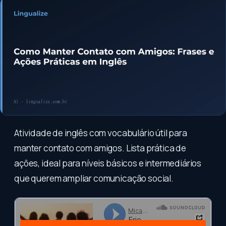
Atividade de inglês com vocabulário útil para
manter contato com amigos. Lista prática de
ações, ideal para níveis básicos e intermediários
que querem ampliar comunicação social.