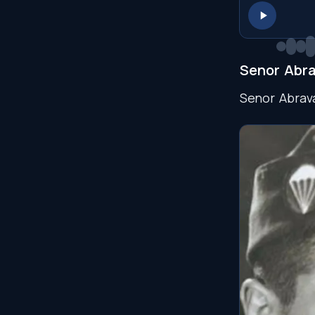
Senor
Abra
Senor
Abrav