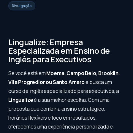
Divulgação
Lingualize: Empresa
Especializada em Ensino de
Inglês para Executivos
Se você está em
Moema, Campo Belo, Brooklin,
Vila Progredior ou Santo Amaro
e busca um
curso de inglês especializado para executivos, a
Lingualize
é a sua melhor escolha. Com uma
proposta que combina ensino estratégico,
horários flexíveis e foco em resultados,
oferecemos uma experiência personalizada e