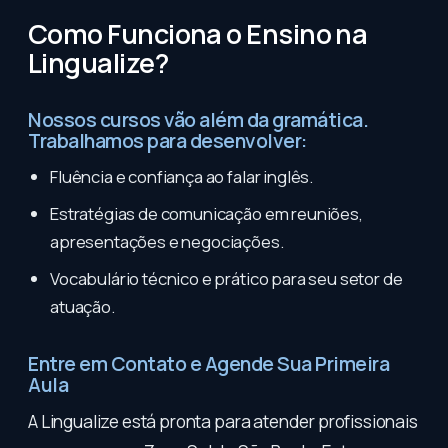
Como Funciona o Ensino na
Lingualize?
Nossos cursos vão além da gramática.
Trabalhamos para desenvolver:
Fluência e confiança ao falar inglês.
Estratégias de comunicação em reuniões,
apresentações e negociações.
Vocabulário técnico e prático para seu setor de
atuação.
Entre em Contato e Agende Sua Primeira
Aula
A Lingualize está pronta para atender profissionais