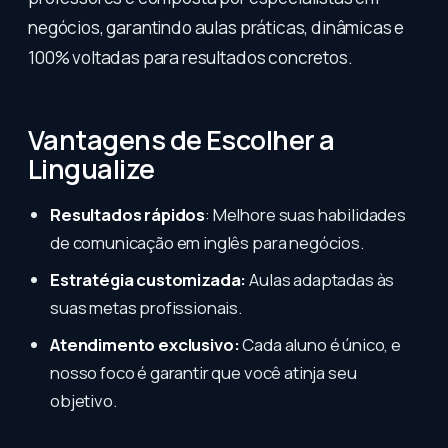
negócios, garantindo aulas práticas, dinâmicas e
100% voltadas para resultados concretos.
Vantagens de Escolher a
Lingualize
Resultados rápidos
: Melhore suas habilidades
de comunicação em inglês para negócios.
Estratégia customizada:
Aulas adaptadas às
suas metas profissionais.
Atendimento exclusivo:
Cada aluno é único, e
nosso foco é garantir que você atinja seu
objetivo.