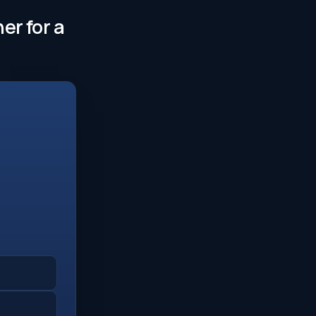
er for a