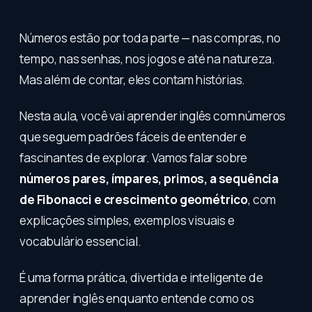
Números estão por toda parte — nas compras, no
tempo, nas senhas, nos jogos e até na natureza.
Mas além de contar, eles contam histórias.
Nesta aula, você vai aprender inglês com números
que seguem padrões fáceis de entender e
fascinantes de explorar. Vamos falar sobre
números pares, ímpares, primos, a sequência
de Fibonacci e crescimento geométrico
, com
explicações simples, exemplos visuais e
vocabulário essencial.
É uma forma prática, divertida e inteligente de
aprender inglês enquanto entende como os