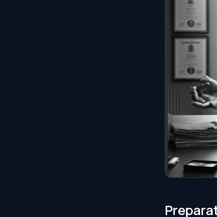
Prepara