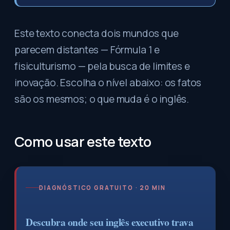
Este texto conecta dois mundos que
parecem distantes — Fórmula 1 e
fisiculturismo — pela busca de limites e
inovação. Escolha o nível abaixo: os fatos
são os mesmos; o que muda é o inglês.
Como usar este texto
DIAGNÓSTICO GRATUITO · 20 MIN
Descubra onde seu inglês executivo trava