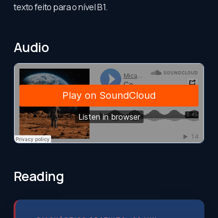
texto feito para o nível B1.
Audio
Reading