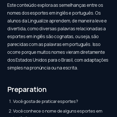
Este conteúdo explora as semelhanças entre os
nomes dos esportes em inglês e português. Os
alunos da Lingualize aprendem, de maneira leve e
divertida, como diversas palavras relacionadas a
esportes em inglês são cognatas, ou seja, são
parecidas com as palavras em português. Isso
ocorre porque muitos nomes vieram diretamente
dos Estados Unidos para o Brasil, com adaptações
simples na pronúncia ou na escrita.
Preparation
Você gosta de praticar esportes?
Você conhece o nome de alguns esportes em