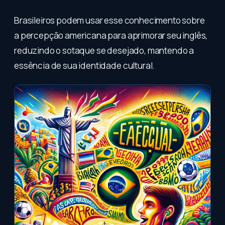
Brasileiros podem usar esse conhecimento sobre
a percepção americana para aprimorar seu inglês,
reduzindo o sotaque se desejado, mantendo a
essência de sua identidade cultural.