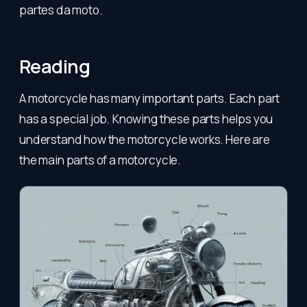
partes da moto.
Reading
A motorcycle has many important parts. Each part
has a special job. Knowing these parts helps you
understand how the motorcycle works. Here are
the main parts of a motorcycle.