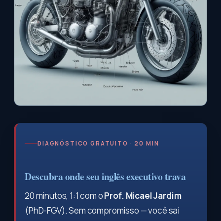
DIAGNÓSTICO GRATUITO · 20 MIN
Descubra onde seu inglês executivo trava
20 minutos, 1:1 com o
Prof. Micael Jardim
(PhD-FGV). Sem compromisso — você sai