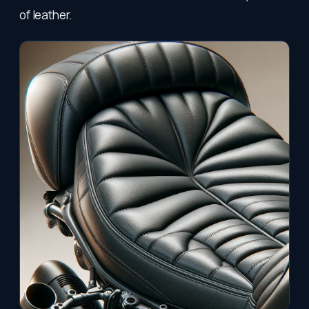
of leather.