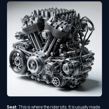
Seat
: This is where the rider sits. It is usually made