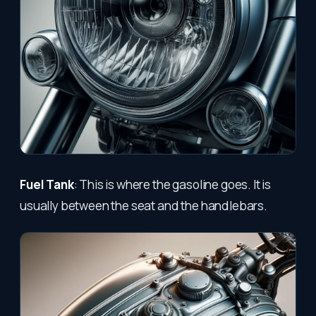
Fuel Tank
: This is where the gasoline goes. It is
usually between the seat and the handlebars.