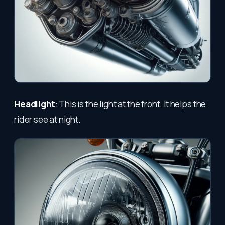
Headlight
: This is the light at the front. It helps the
rider see at night.