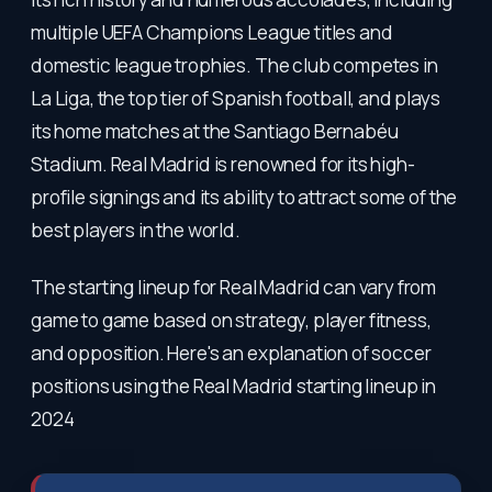
multiple UEFA Champions League titles and
domestic league trophies. The club competes in
La Liga, the top tier of Spanish football, and plays
its home matches at the Santiago Bernabéu
Stadium. Real Madrid is renowned for its high-
profile signings and its ability to attract some of the
best players in the world.
The starting lineup for Real Madrid can vary from
game to game based on strategy, player fitness,
and opposition. Here's an explanation of soccer
positions using the Real Madrid starting lineup in
2024