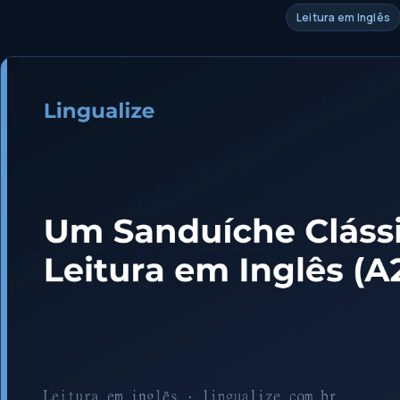
Leitura em Inglês