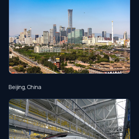
Beijing, China