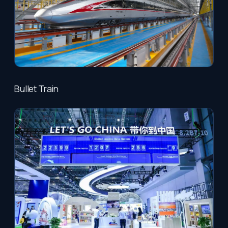
Bullet Train