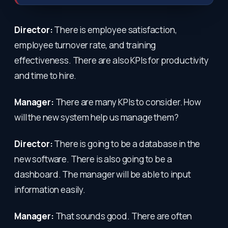
Director:
There is employee satisfaction,
employee turnover rate, and training
effectiveness. There are also KPIs for productivity
and time to hire.
Manager:
There are many KPIs to consider. How
will the new system help us manage them?
Director:
There is going to be a database in the
new software. There is also going to be a
dashboard. The manager will be able to input
information easily.
Manager:
That sounds good. There are often