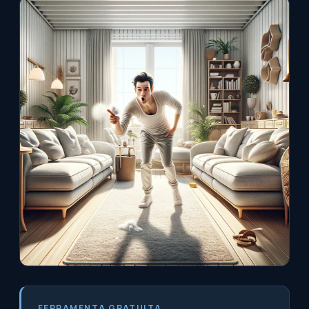
FERRAMENTA GRATUITA