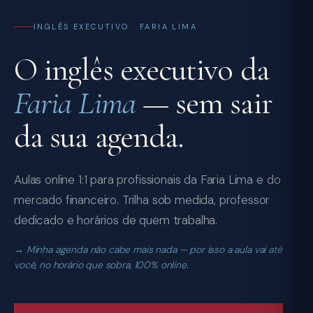
INGLÊS EXECUTIVO · FARIA LIMA
O inglês executivo da
Faria Lima
— sem sair
da sua agenda.
Aulas online 1:1 para profissionais da Faria Lima e do
mercado financeiro. Trilha sob medida, professor
dedicado e horários de quem trabalha.
Minha agenda não cabe mais nada — por isso a aula vai até
você, no horário que sobra, 100% online.