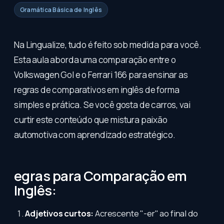
Gramática Básica de Inglês
Na Lingualize, tudo é feito sob medida para você.
Esta aula aborda uma comparação entre o
Volkswagen Gol e o Ferrari 166 para ensinar as
regras de comparativos em inglês de forma
simples e prática. Se você gosta de carros, vai
curtir este conteúdo que mistura paixão
automotiva com aprendizado estratégico.
egras para Comparação em
Inglês:
Adjetivos curtos:
Acrescente "-er" ao final do