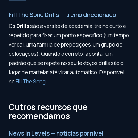
Fill The Song Drills — treino direcionado
Os
Drills
são a versão de academia: treino curto e
repetido para fixar um ponto específico (um tempo
verbal, uma família de preposições, um grupo de
colocações). Quando o corretor apontar um
padrão que se repete no seu texto, os drills são o
lugar de martelar até virar automático. Disponível
no
Fill The Song
.
Outros recursos que
recomendamos
News in Levels — notícias por nível