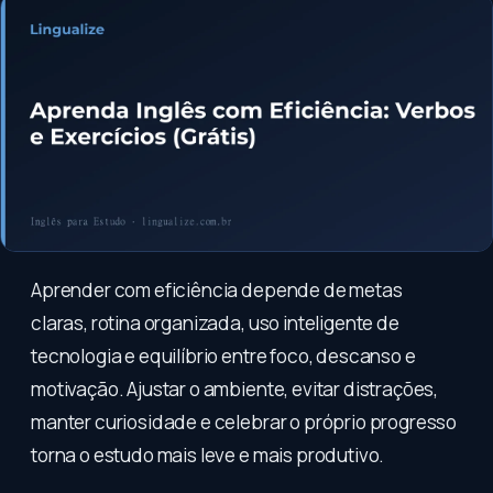
Aprender com eficiência depende de metas
claras, rotina organizada, uso inteligente de
tecnologia e equilíbrio entre foco, descanso e
motivação. Ajustar o ambiente, evitar distrações,
manter curiosidade e celebrar o próprio progresso
torna o estudo mais leve e mais produtivo.