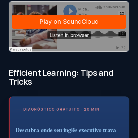
Efficient Learning: Tips and
Tricks
DIAGNÓSTICO GRATUITO · 20 MIN
Descubra onde seu inglês executivo trava